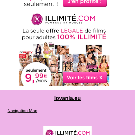
lovania.eu
Navigation Map