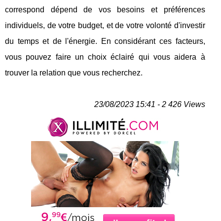
correspond dépend de vos besoins et préférences
individuels, de votre budget, et de votre volonté d'investir
du temps et de l'énergie. En considérant ces facteurs,
vous pouvez faire un choix éclairé qui vous aidera à
trouver la relation que vous recherchez.
23/08/2023 15:41 - 2 426 Views