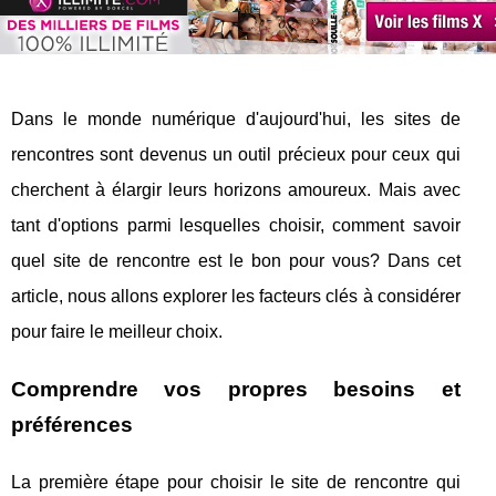
Dans le monde numérique d'aujourd'hui, les sites de
rencontres sont devenus un outil précieux pour ceux qui
cherchent à élargir leurs horizons amoureux. Mais avec
tant d'options parmi lesquelles choisir, comment savoir
quel site de rencontre est le bon pour vous? Dans cet
article, nous allons explorer les facteurs clés à considérer
pour faire le meilleur choix.
Comprendre vos propres besoins et
préférences
La première étape pour choisir le site de rencontre qui