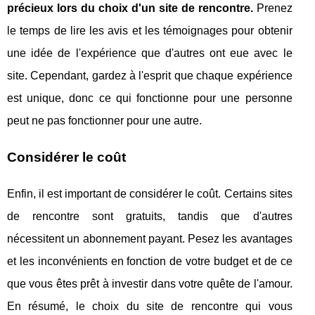
précieux lors du choix d'un site de rencontre.
Prenez
le temps de lire les avis et les témoignages pour obtenir
une idée de l'expérience que d'autres ont eue avec le
site. Cependant, gardez à l'esprit que chaque expérience
est unique, donc ce qui fonctionne pour une personne
peut ne pas fonctionner pour une autre.
Considérer le coût
Enfin, il est important de considérer le coût. Certains sites
de rencontre sont gratuits, tandis que d'autres
nécessitent un abonnement payant. Pesez les avantages
et les inconvénients en fonction de votre budget et de ce
que vous êtes prêt à investir dans votre quête de l'amour.
En résumé, le choix du site de rencontre qui vous