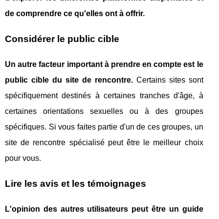
de comprendre ce qu'elles ont à offrir.
Considérer le public cible
Un autre facteur important à prendre en compte est le
public cible du site de rencontre.
Certains sites sont
spécifiquement destinés à certaines tranches d'âge, à
certaines orientations sexuelles ou à des groupes
spécifiques. Si vous faites partie d'un de ces groupes, un
site de rencontre spécialisé peut être le meilleur choix
pour vous.
Lire les avis et les témoignages
L'opinion des autres utilisateurs peut être un guide