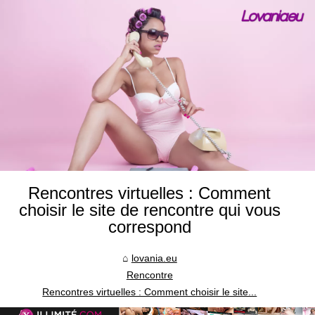
Rencontres virtuelles : Comment
choisir le site de rencontre qui vous
correspond
lovania.eu
Rencontre
Rencontres virtuelles : Comment choisir le site...