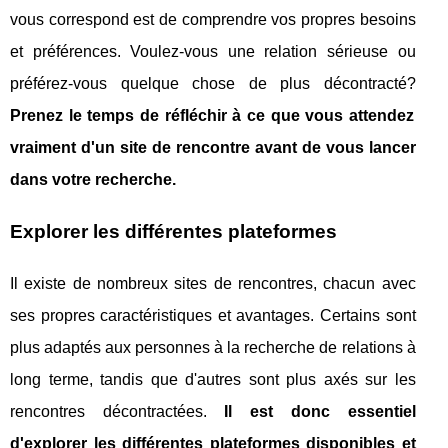
vous correspond est de comprendre vos propres besoins
et préférences. Voulez-vous une relation sérieuse ou
préférez-vous quelque chose de plus décontracté?
Prenez le temps de réfléchir à ce que vous attendez
vraiment d'un site de rencontre avant de vous lancer
dans votre recherche.
Explorer les différentes plateformes
Il existe de nombreux sites de rencontres, chacun avec
ses propres caractéristiques et avantages. Certains sont
plus adaptés aux personnes à la recherche de relations à
long terme, tandis que d'autres sont plus axés sur les
rencontres décontractées.
Il est donc essentiel
d'explorer les différentes plateformes disponibles et